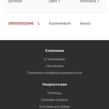
Артикул
Цвет
Упаковка
0893050010043 1
Коричневый
Банка
Компания
О компании
Магазины
Политика конфиденциальности
Покупателям
Помощь
Условия оплаты
Условия доставки