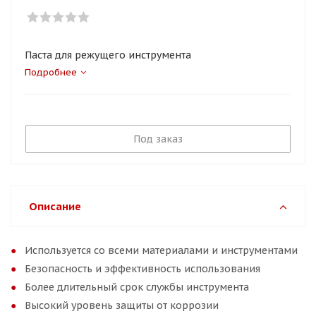
Паста для режущего инструмента
Подробнее
Под заказ
Описание
Используется со всеми материалами и инструментами
Безопасность и эффективность использования
Более длительный срок службы инструмента
Высокий уровень защиты от коррозии