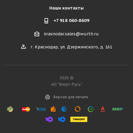
Наши контакты
+7 918 060-8609
krasnodar.sales@wurth.ru
г. Краснодар, ул. Дзержинского, д. 161
2026 ©
АО "Вюрт-Русь"
Версия для печати