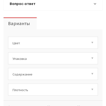
Вопрос-ответ
Варианты
Цвет
Упаковка
Содержание
Плотность