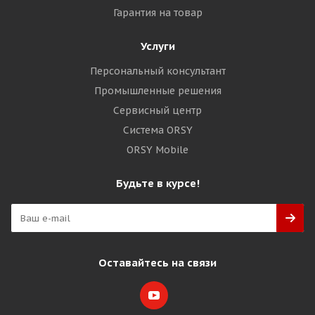
Гарантия на товар
Услуги
Персональный консультант
Промышленные решения
Сервисный центр
Система ORSY
ORSY Mobile
Будьте в курсе!
Оставайтесь на связи