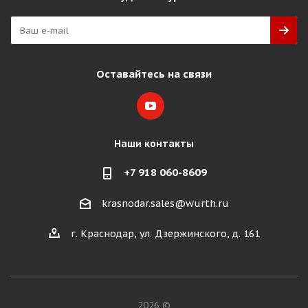
Оставайтесь на связи
Наши контакты
+7 918 060-8609
krasnodar.sales@wurth.ru
г. Краснодар, ул. Дзержинского, д. 161
2026 ©