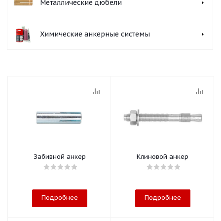
Металлические дюбели
Химические анкерные системы
Забивной анкер
Клиновой анкер
Подробнее
Подробнее