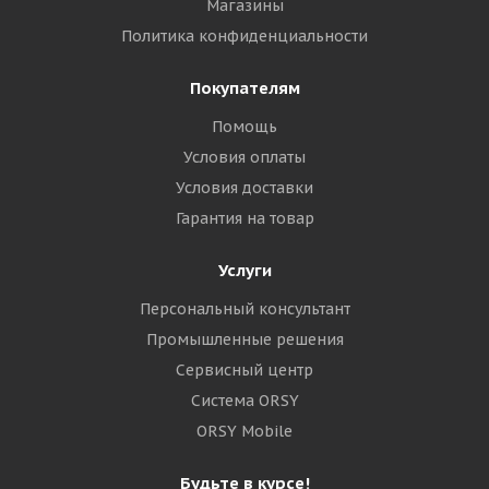
Магазины
Политика конфиденциальности
Покупателям
Помощь
Условия оплаты
Условия доставки
Гарантия на товар
Услуги
Персональный консультант
Промышленные решения
Сервисный центр
Система ORSY
ORSY Mobile
Будьте в курсе!