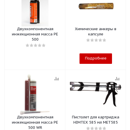
Двухкомпонентная
Химические анкеры в
инжекционная масса РЕ
капсуле
500
Подробнее
Двухкомпонентная
Пистолет для картриджа
инжекционная масса РЕ
HIMTEX 585 мл MET585
500 WR