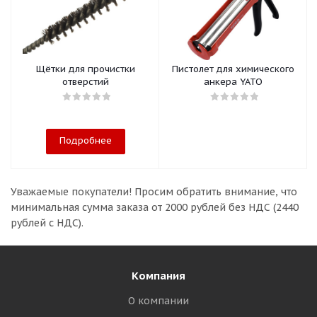
Щётки для прочистки
Пистолет для химического
отверстий
анкера YATO
Подробнее
Уважаемые покупатели!
Просим обратить внимание, что
минимальная сумма заказа
от 2000 рублей без НДС (2440
рублей с НДС).
Компания
О компании