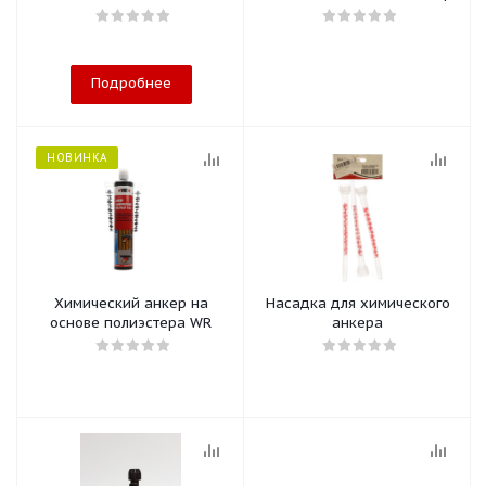
Подробнее
НОВИНКА
Химический анкер на
Насадка для химического
основе полиэстера WR
анкера