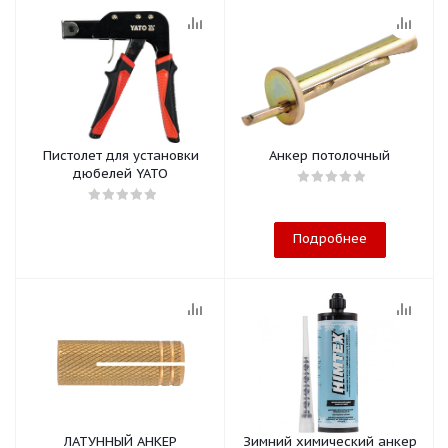
Пистолет для установки
Анкер потолочный
дюбелей YATO
Подробнее
ЛАТУННЫЙ АНКЕР
Зимний химический анкер