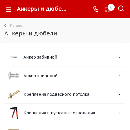
Анкеры и дюбели -
0
Каталог
Анкеры и дюбели
Анкер забивной
Анкер клиновой
Крепления подвесного потолка
Крепления в пустотные основания