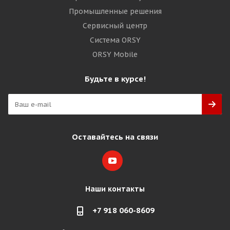
Промышленные решения
Сервисный центр
Система ORSY
ORSY Mobile
Будьте в курсе!
Оставайтесь на связи
Наши контакты
+7 918 060-8609