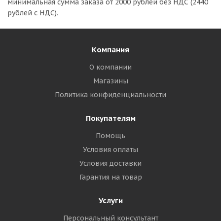
минимальная сумма заказа
от 2000 рублей без НДС (2440
рублей с НДС).
Компания
О компании
Магазины
Политика конфиденциальности
Покупателям
Помощь
Условия оплаты
Условия доставки
Гарантия на товар
Услуги
Персональный консультант