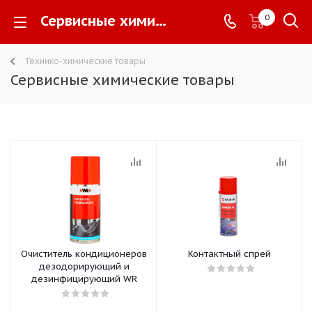
Сервисные химические товары -
0
Технико-химические товары
Сервисные химические товары
Очиститель кондиционеров
Контактный спрей
дезодорирующий и
дезинфицирующий WR