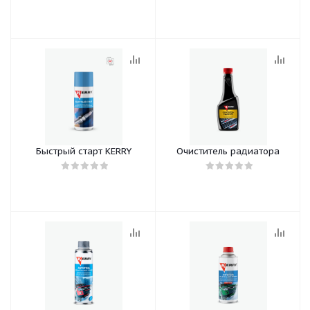
Быстрый старт KERRY
Очиститель радиатора