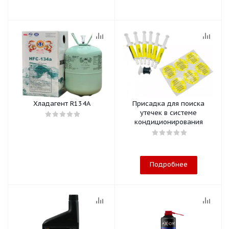
Хладагент R134A
Присадка для поиска
утечек в системе
кондиционирования
Подробнее