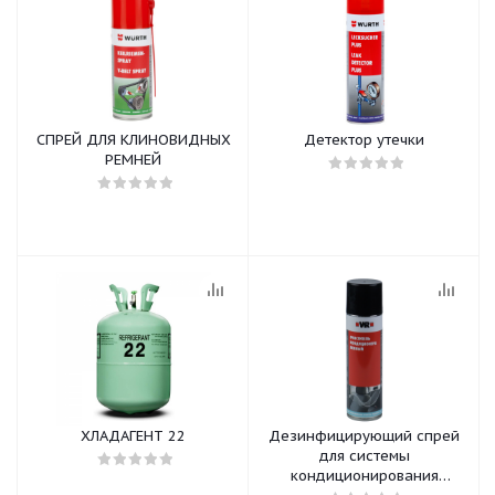
СПРЕЙ ДЛЯ КЛИНОВИДНЫХ
Детектор утечки
РЕМНЕЙ
ХЛАДАГЕНТ 22
Дезинфицирующий спрей
для системы
кондиционирования