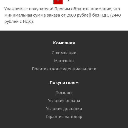
Уважаемые покупатели!
Просим обратить внимание, что
минимальная сумма заказа
от 2000 рублей без НДС (2440
рублей с НДС).
Компания
О компании
Магазины
Политика конфиденциальности
Покупателям
Помощь
Условия оплаты
Условия доставки
Гарантия на товар