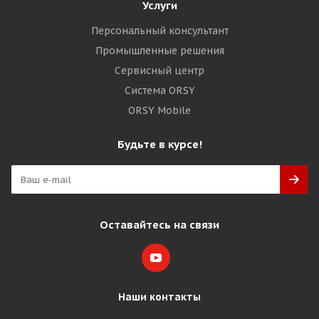
Услуги
Персональный консультант
Промышленные решения
Сервисный центр
Система ORSY
ORSY Mobile
Будьте в курсе!
Оставайтесь на связи
Наши контакты