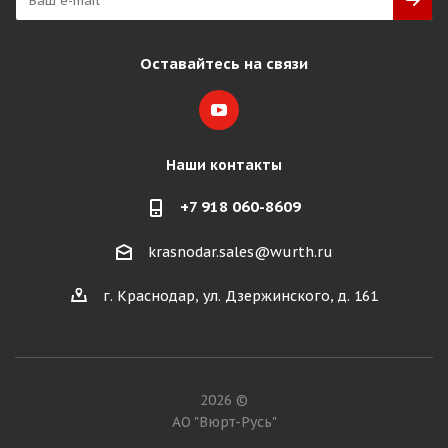
Оставайтесь на связи
Наши контакты
+7 918 060-8609
krasnodar.sales@wurth.ru
г. Краснодар, ул. Дзержинского, д. 161
2026 ©
АО "Вюрт-Русь"