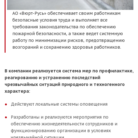
АО «Вюрт-Русь» обеспечивает своим работникам
безопасные условия труда и выполняет все
требования законодательства по обеспечению
пожарной безопасности, а также ведет системную
работу по минимизации рисков, предотвращению
возгораний и сохранению здоровья работников.
В компании реализуется система мер по профилактике,
реагированию и устранению последствий
чрезвычайных ситуаций природного и техногенного
характера:
Действуют локальные системы оповещения
Разработаны и реализуются мероприятия по
обеспечению жизнедеятельности сотрудников и
функционированию организации в условиях
чрезвычайной ситуации