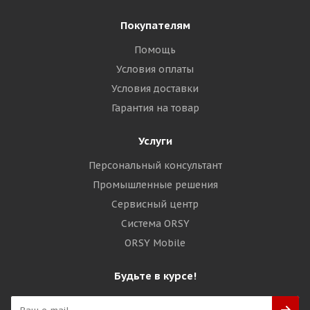
Покупателям
Помощь
Условия оплаты
Условия доставки
Гарантия на товар
Услуги
Персональный консультант
Промышленные решения
Сервисный центр
Система ORSY
ORSY Mobile
Будьте в курсе!