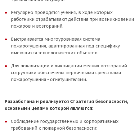
Регулярно проводятся учения, в ходе которых
работники отрабатывают действия при возникновении
пожаров и возгораний.
Выстраивается многоуровневая система
пожаротушения, адаптированная под специфику
имеющихся технологических объектов.
Для локализации и ликвидации мелких возгораний
сотрудники обеспечены первичными средствами
пожаротушения - огнетушителями.
Разработана и реализуется Стратегия безопасности,
основными целями которой являются:
Соблюдение государственных и корпоративных
требований к пожарной безопасности;