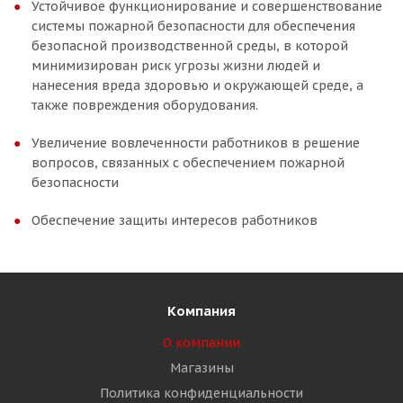
Устойчивое функционирование и совершенствование
системы пожарной безопасности для обеспечения
безопасной производственной среды, в которой
минимизирован риск угрозы жизни людей и
нанесения вреда здоровью и окружающей среде, а
также повреждения оборудования.
Увеличение вовлеченности работников в решение
вопросов, связанных с обеспечением пожарной
безопасности
Обеспечение защиты интересов работников
Компания
О компании
Магазины
Политика конфиденциальности