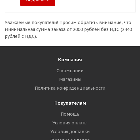
Уважаемые покупатели!
Просим обратить внимание, что
минимальная сумма заказа
от 2000 рублей без НДС (2440
рублей с НДС).
Компания
О компании
Магазины
Политика конфиденциальности
Покупателям
Помощь
Условия оплаты
Условия доставки