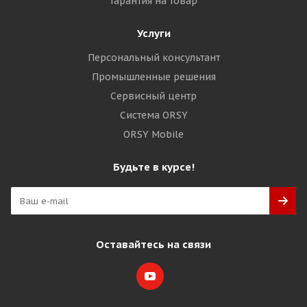
Гарантия на товар
Услуги
Персональный консультант
Промышленные решения
Сервисный центр
Система ORSY
ORSY Mobile
Будьте в курсе!
Оставайтесь на связи