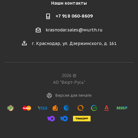
Наши контакты
+7 918 060-8609
krasnodar.sales@wurth.ru
г. Краснодар, ул. Дзержинского, д. 161
2026 ©
АО "Вюрт-Русь"
Версия для печати