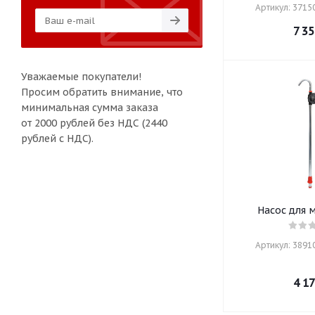
Артикул: 37150
7 35
Уважаемые покупатели!
Просим обратить внимание, что
минимальная сумма заказа
от 2000 рублей без НДС (2440
рублей с НДС).
Насос для 
Артикул: 38910
4 17