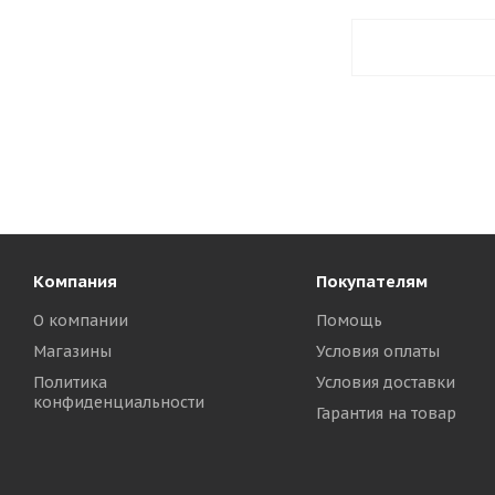
Компания
Покупателям
О компании
Помощь
Магазины
Условия оплаты
Политика
Условия доставки
конфиденциальности
Гарантия на товар