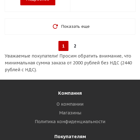
Показать еще
1
2
Уважаемые покупатели!
Просим обратить внимание, что
минимальная сумма заказа
от 2000 рублей без НДС (2440
рублей с НДС).
Компания
О компании
Магазины
Политика конфиденциальности
Покупателям