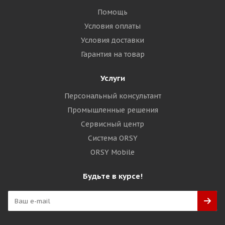
Помощь
Условия оплаты
Условия доставки
Гарантия на товар
Услуги
Персональный консультант
Промышленные решения
Сервисный центр
Система ORSY
ORSY Mobile
Будьте в курсе!