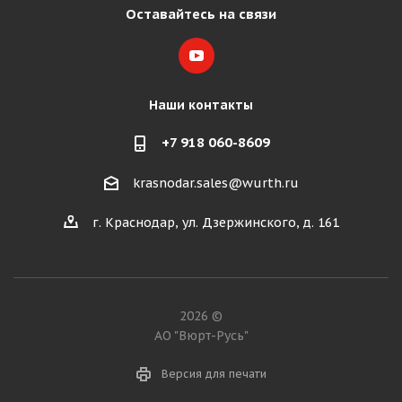
Оставайтесь на связи
Наши контакты
+7 918 060-8609
krasnodar.sales@wurth.ru
г. Краснодар, ул. Дзержинского, д. 161
2026 ©
АО "Вюрт-Русь"
Версия для печати