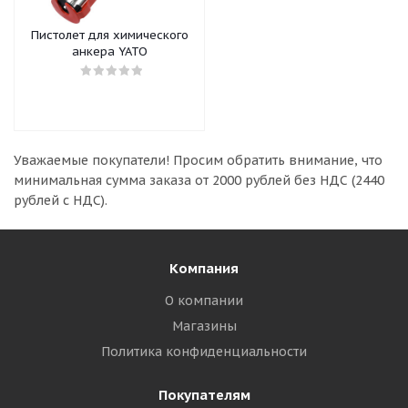
Пистолет для химического
анкера YATO
Уважаемые покупатели!
Просим обратить внимание, что
минимальная сумма заказа
от 2000 рублей без НДС (2440
рублей с НДС).
Компания
О компании
Магазины
Политика конфиденциальности
Покупателям