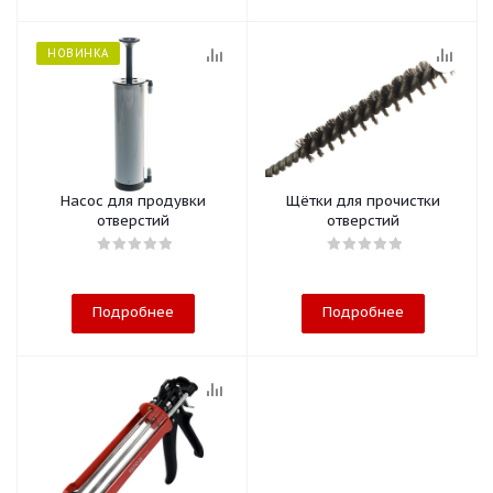
НОВИНКА
Насос для продувки
Щётки для прочистки
отверстий
отверстий
Подробнее
Подробнее