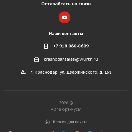
Оставайтесь на связи
Наши контакты
+7 918 060-8609
krasnodar.sales@wurth.ru
г. Краснодар, ул. Дзержинского, д. 161
2026 ©
АО "Вюрт-Русь"
Версия для печати