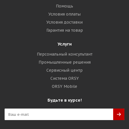
Помощь
Условия оплаты
Условия доставки
Гарантия на товар
Услуги
Персональный консультант
Промышленные решения
Сервисный центр
Система ORSY
ORSY Mobile
Будьте в курсе!