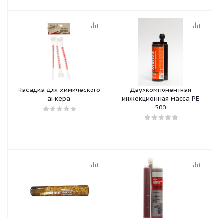
Насадка для химического
Двухкомпонентная
анкера
инжекционная масса РЕ
500