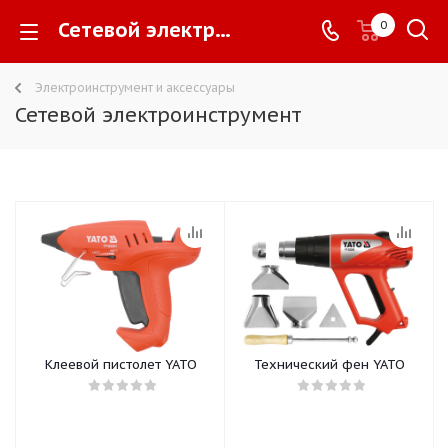
Сетевой электроинструмент -
0
Электроинструмент и аксессуары
Сетевой электроинструмент
Клеевой пистолет YATO
Технический фен YATO