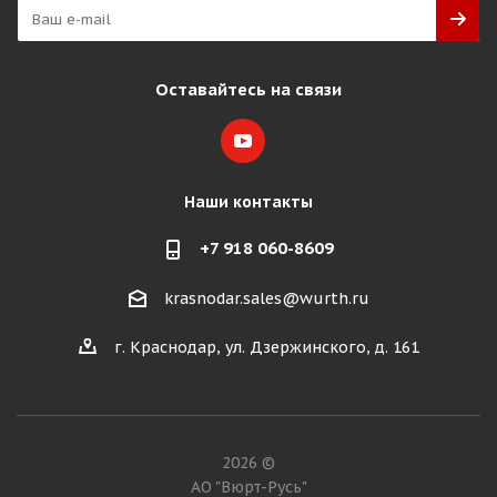
Оставайтесь на связи
Наши контакты
+7 918 060-8609
krasnodar.sales@wurth.ru
г. Краснодар, ул. Дзержинского, д. 161
2026 ©
АО "Вюрт-Русь"