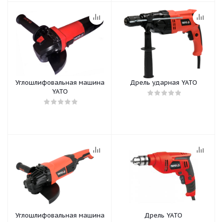
Углошлифовальная машина
Дрель ударная YATO
YATO
Углошлифовальная машина
Дрель YATO