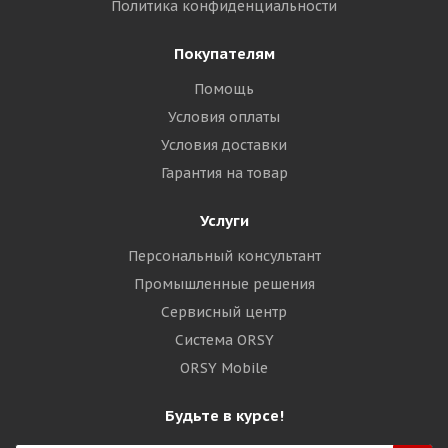
Политика конфиденциальности
Покупателям
Помощь
Условия оплаты
Условия доставки
Гарантия на товар
Услуги
Персональный консультант
Промышленные решения
Сервисный центр
Система ORSY
ORSY Mobile
Будьте в курсе!