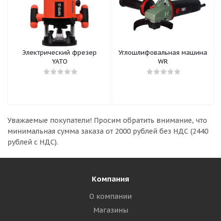
Электрический фрезер
Углошлифовальная машина
YATO
WR
Уважаемые покупатели!
Просим обратить внимание, что
минимальная сумма заказа
от 2000 рублей без НДС (2440
рублей с НДС).
Компания
О компании
Магазины