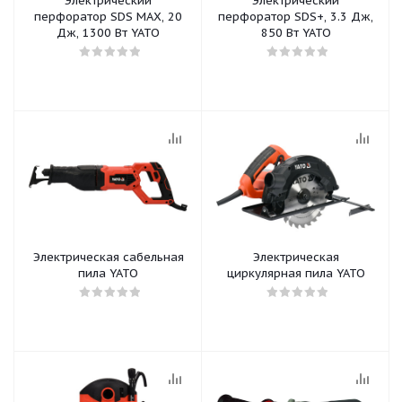
Электрический
Электрический
перфоратор SDS MAX, 20
перфоратор SDS+, 3.3 Дж,
Дж, 1300 Вт YATO
850 Вт YATO
Электрическая сабельная
Электрическая
пила YATO
циркулярная пила YATO