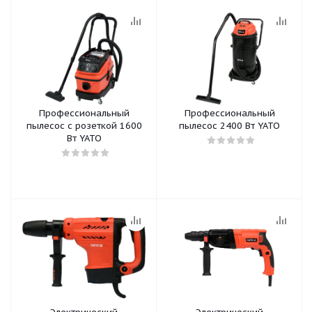
Профессиональный
Профессиональный
пылесос с розеткой 1600
пылесос 2400 Вт YATO
Вт YATO