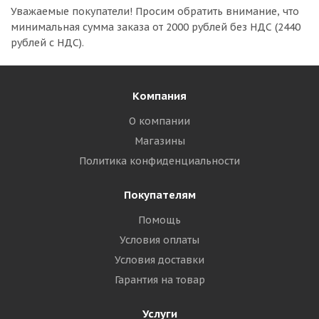
Уважаемые покупатели!
Просим обратить внимание, что
минимальная сумма заказа
от 2000 рублей без НДС (2440
рублей с НДС).
Компания
О компании
Магазины
Политика конфиденциальности
Покупателям
Помощь
Условия оплаты
Условия доставки
Гарантия на товар
Услуги