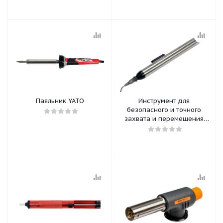
Паяльник YATO
Инструмент для
безопасного и точного
захвата и перемещения
компонентов
поверхностного монтажа