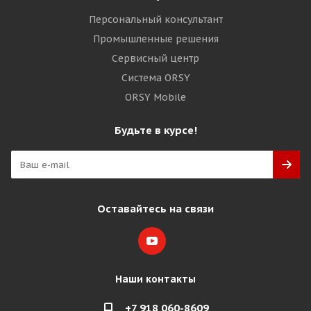
Персональный консультант
Промышленные решения
Сервисный центр
Система ORSY
ORSY Mobile
Будьте в курсе!
Оставайтесь на связи
Наши контакты
+7 918 060-8609