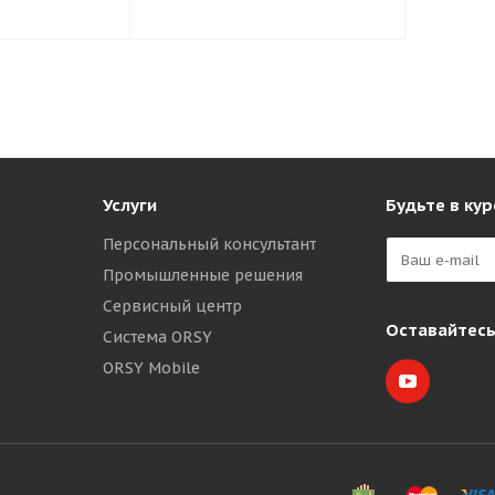
Услуги
Будьте в кур
Персональный консультант
Промышленные решения
Сервисный центр
Оставайтесь
Система ORSY
ORSY Mobile