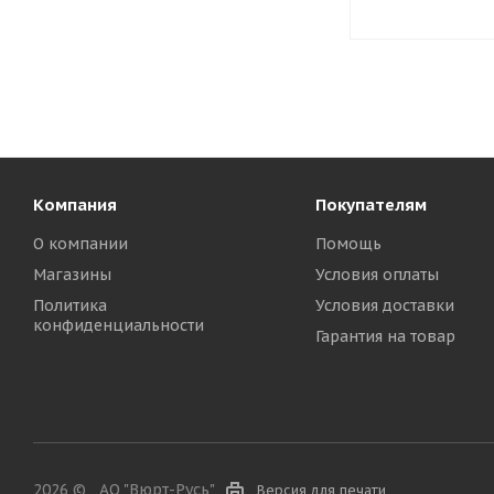
Компания
Покупателям
О компании
Помощь
Магазины
Условия оплаты
Политика
Условия доставки
конфиденциальности
Гарантия на товар
2026 ©
АО "Вюрт-Русь"
Версия для печати