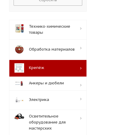
Технико-химические
товары
Обработка материалов
Крепёж
Анкеры и дюбели
Электрика
Осветительное
оборудование для
мастерских