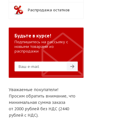
Распродажа остатков
Будьте в курсе!
Подпишитесь на рассылку с
новыми товарами из
распродажи
Уважаемые покупатели!
Просим обратить внимание, что
минимальная сумма заказа
от 2000 рублей без НДС (2440
рублей с НДС).