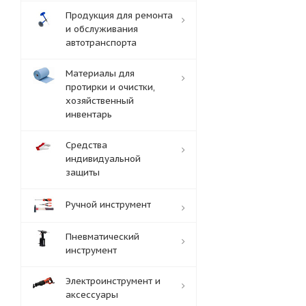
Продукция для ремонта
и обслуживания
автотранспорта
Материалы для
протирки и очистки,
хозяйственный
инвентарь
Средства
индивидуальной
защиты
Ручной инструмент
Пневматический
инструмент
Электроинструмент и
аксессуары