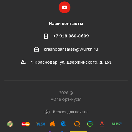
Наши контакты
+7 918 060-8609
krasnodar.sales@wurth.ru
г. Краснодар, ул. Дзержинского, д. 161
2026 ©
АО "Вюрт-Русь"
Версия для печати