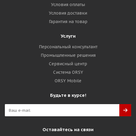
Условия оплаты
Условия доставки
Гарантия на товар
Услуги
Персональный консультант
Промышленные решения
Сервисный центр
Система ORSY
ORSY Mobile
Будьте в курсе!
Оставайтесь на связи