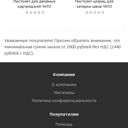
Пистолет для двойных
Пистолет-шприц для
картриджей YATO
затирки швов YATO
Уважаемые покупатели!
Просим обратить внимание, что
минимальная сумма заказа
от 2000 рублей без НДС (2440
рублей с НДС).
Компания
О компании
Магазины
Политика конфиденциальности
Покупателям
Помощь