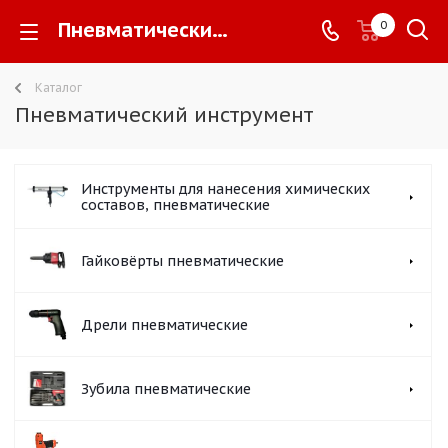
Пневматический инструмент -
0
Каталог
Пневматический инструмент
Инструменты для нанесения химических
составов, пневматические
Гайковёрты пневматические
Дрели пневматические
Зубила пневматические