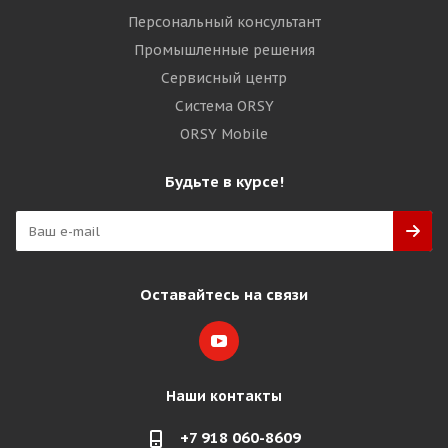
Персональный консультант
Промышленные решения
Сервисный центр
Система ORSY
ORSY Mobile
Будьте в курсе!
Оставайтесь на связи
Наши контакты
+7 918 060-8609