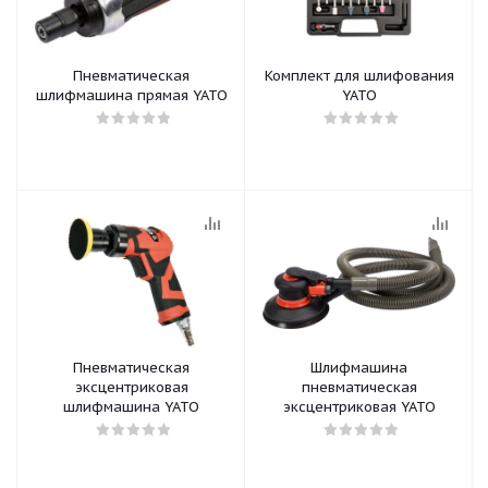
Пневматическая
Комплект для шлифования
шлифмашина прямая YATO
YATO
Пневматическая
Шлифмашина
эксцентриковая
пневматическая
шлифмашина YATO
эксцентриковая YATO