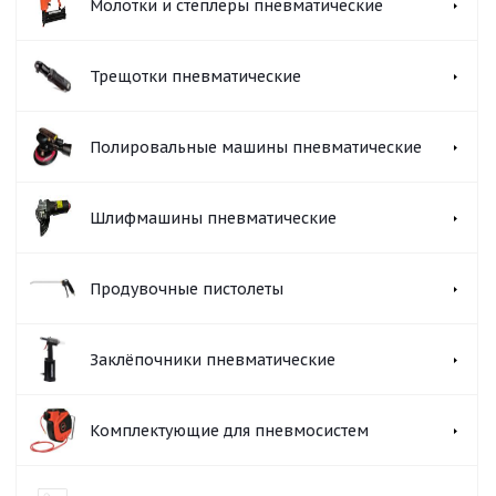
Молотки и степлеры пневматические
Трещотки пневматические
Полировальные машины пневматические
Шлифмашины пневматические
Продувочные пистолеты
Заклёпочники пневматические
Комплектующие для пневмосистем