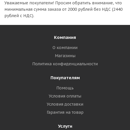
Уважаемые покупатели!
Просим обратить внимание, что
минимальная сумма заказа
от 2000 рублей без НДС (2440
рублей с НДС).
Компания
О компании
Магазины
Политика конфиденциальности
Покупателям
Помощь
Условия оплаты
Условия доставки
Гарантия на товар
Услуги