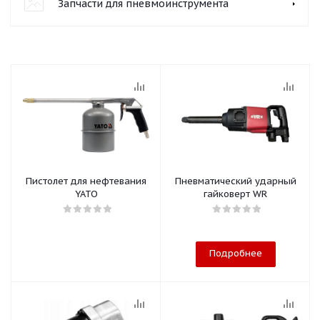
Запчасти для пневмоинструмента
Пистолет для нефтевания
Пневматический ударный
YATO
гайковерт WR
Подробнее