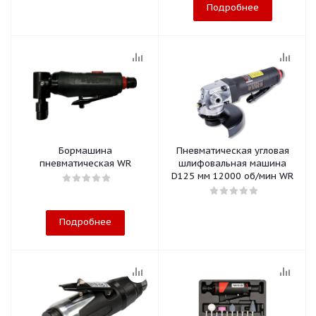
Подробнее
Бормашина
Пневматическая угловая
пневматическая WR
шлифовальная машина
D125 мм 12000 об/мин WR
Подробнее