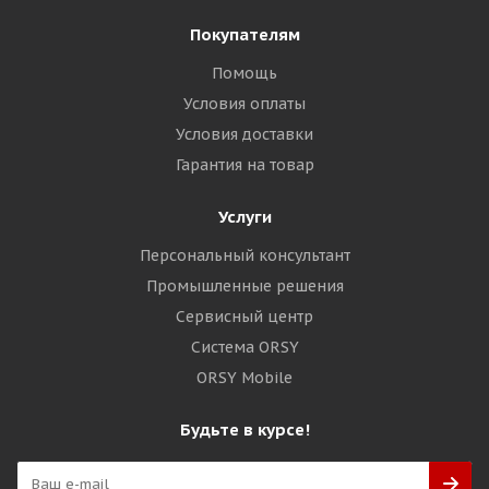
Покупателям
Помощь
Условия оплаты
Условия доставки
Гарантия на товар
Услуги
Персональный консультант
Промышленные решения
Сервисный центр
Система ORSY
ORSY Mobile
Будьте в курсе!