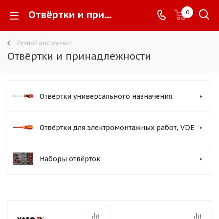
Отвёртки и принадлежности -
0
Ручной инструмент
Отвёртки и принадлежности
Отвёртки универсального назначения
Отвёртки для электромонтажных работ, VDE
Наборы отвёрток