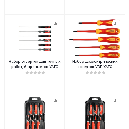
Набор отвёрток для точных
Набор диэлектрических
работ, 6 предметов YATO
отверток VDE YATO