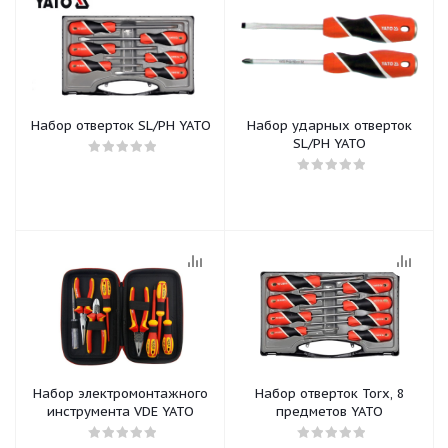
Набор отверток SL/PH YATO
Набор ударных отверток
SL/PH YATO
Набор электромонтажного
Набор отверток Torx, 8
инструмента VDE YATO
предметов YATO