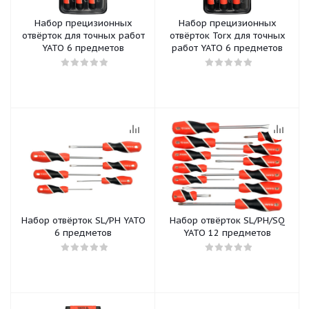
Набор прецизионных
Набор прецизионных
отвёрток для точных работ
отвёрток Torx для точных
YATO 6 предметов
работ YATO 6 предметов
Набор отвёрток SL/PH YATO
Набор отвёрток SL/PH/SQ
6 предметов
YATO 12 предметов