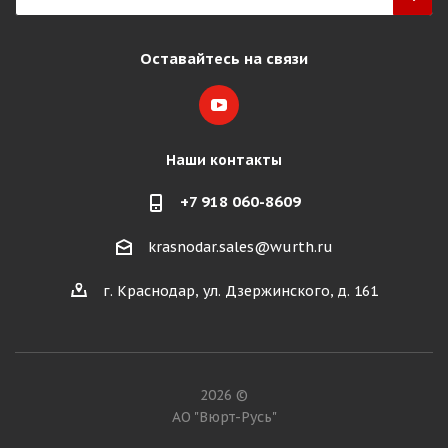
Оставайтесь на связи
Наши контакты
+7 918 060-8609
krasnodar.sales@wurth.ru
г. Краснодар, ул. Дзержинского, д. 161
2026 ©
АО "Вюрт-Русь"