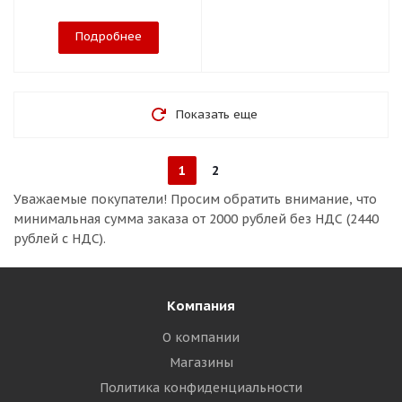
Подробнее
Показать еще
1
2
Уважаемые покупатели!
Просим обратить внимание, что
минимальная сумма заказа
от 2000 рублей без НДС (2440
рублей с НДС).
Компания
О компании
Магазины
Политика конфиденциальности