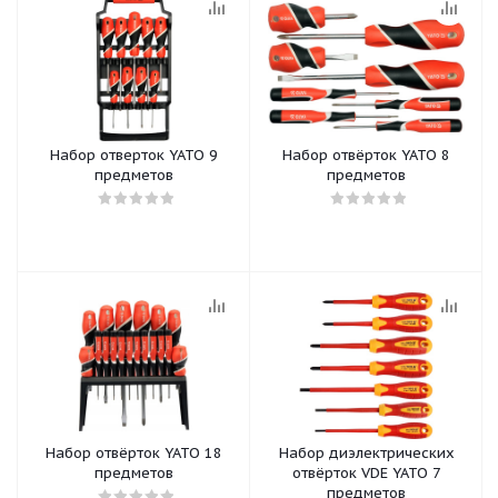
Набор отверток YATO 9
Набор отвёрток YATO 8
предметов
предметов
Набор отвёрток YATO 18
Набор диэлектрических
предметов
отвёрток VDE YATO 7
предметов