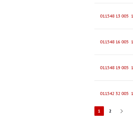
011548 13 005 
011548 16 005 
011548 19 005 
011542 32 005 
1
2