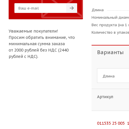
Длина
Номинальный диам
Вес продукта (на 1 
Уважаемые покупатели!
Количество в упаков
Просим обратить внимание, что
минимальная сумма заказа
от 2000 рублей без НДС (2440
Варианты
рублей с НДС).
Длина
Артикул
011535 25 005 