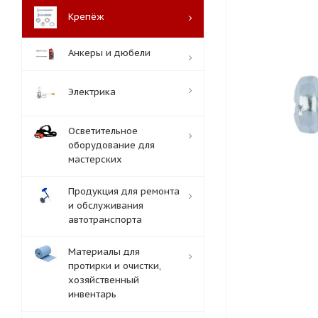
Крепёж
Анкеры и дюбели
Электрика
Осветительное
оборудование для
мастерских
Продукция для ремонта
и обслуживания
автотранспорта
Материалы для
протирки и очистки,
хозяйственный
инвентарь