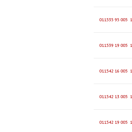
011535 95 005 
011539 19 005 
011542 16 005 
011542 13 005 
011542 19 005 