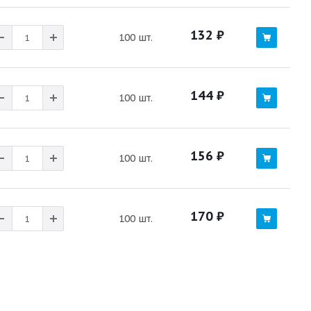
132
₽
100 шт.
144
₽
100 шт.
156
₽
100 шт.
170
₽
100 шт.