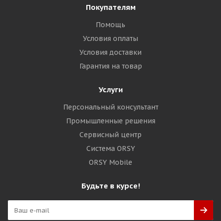
Покупателям
Помощь
Условия оплаты
Условия доставки
Гарантия на товар
Услуги
Персональный консультант
Промышленные решения
Сервисный центр
Система ORSY
ORSY Mobile
Будьте в курсе!