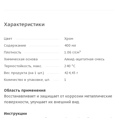
Характеристики
Цвет
Хром
Содержание
400 мл
3
Плотность
1.06 г/см
Химическая основа
Алкид-ацетатная смесь
Термостойкость, макс.
240 °C
Вес продукта (на 1 шт.)
424,43 г
Количество в упаковке, шт.
1
Область применения
Восстанавливает и защищает от коррозии металлические
поверхности, улучшает их внешний вид.
Инструкции