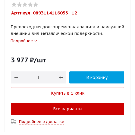
Артикул: 
0893114116053   12
Превосходная долговременная защита и наилучший
внешний вид металлической поверхности.
Подробнее
3 977
₽
/шт
В корзину
Купить в 1 клик
Все варианты
Подробнее о доставке