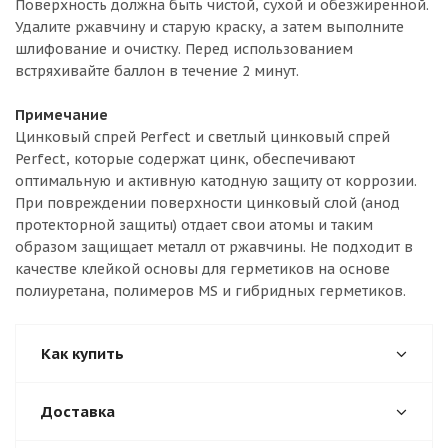
Поверхность должна быть чистой, сухой и обезжиренной.
Удалите ржавчину и старую краску, а затем выполните
шлифование и очистку. Перед использованием
встряхивайте баллон в течение 2 минут.
Примечание
Цинковый спрей Perfect и светлый цинковый спрей
Perfect, которые содержат цинк, обеспечивают
оптимальную и активную катодную защиту от коррозии.
При повреждении поверхности цинковый слой (анод
протекторной защиты) отдает свои атомы и таким
образом защищает металл от ржавчины. Не подходит в
качестве клейкой основы для герметиков на основе
полиуретана, полимеров MS и гибридных герметиков.
Как купить
Доставка