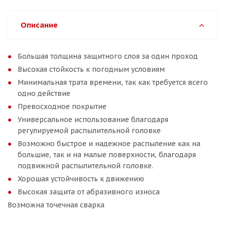
Описание
Большая толщина защитного слоя за один проход
Высокая стойкость к погодным условиям
Минимальная трата времени, так как требуется всего
одно действие
Превосходное покрытие
Универсальное использование благодаря
регулируемой распылительной головке
Возможно быстрое и надежное распыление как на
большие, так и на малые поверхности, благодаря
подвижной распылительной головке.
Хорошая устойчивость к движению
Высокая защита от абразивного износа
Возможна точечная сварка