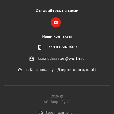
Оставайтесь на связи
Наши контакты
+7 918 060-8609
krasnodar.sales@wurth.ru
г. Краснодар, ул. Дзержинского, д. 161
2026 ©
АО "Вюрт-Русь"
Версия для печати