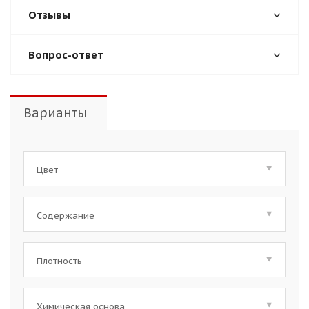
Отзывы
Вопрос-ответ
Варианты
Цвет
Содержание
Плотность
Химическая основа