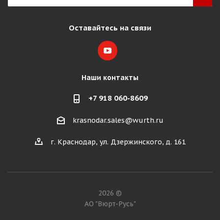
Оставайтесь на связи
Наши контакты
+7 918 060-8609
krasnodar.sales@wurth.ru
г. Краснодар, ул. Дзержинского, д. 161
2026 ©
АО "Вюрт-Русь"