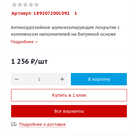
Артикул: 
1892072001092    1
Антикоррозийное шумоизолирующее покрытие с
комплексом наполнителей на битумной основе
Подробнее
1 256
₽
/шт
В корзину
Купить в 1 клик
Все варианты
Подробнее о доставке