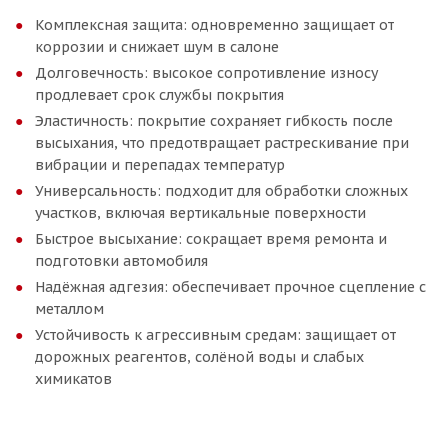
Комплексная защита: одновременно защищает от
коррозии и снижает шум в салоне
Долговечность: высокое сопротивление износу
продлевает срок службы покрытия
Эластичность: покрытие сохраняет гибкость после
высыхания, что предотвращает растрескивание при
вибрации и перепадах температур
Универсальность: подходит для обработки сложных
участков, включая вертикальные поверхности
Быстрое высыхание: сокращает время ремонта и
подготовки автомобиля
Надёжная адгезия: обеспечивает прочное сцепление с
металлом
Устойчивость к агрессивным средам: защищает от
дорожных реагентов, солёной воды и слабых
химикатов