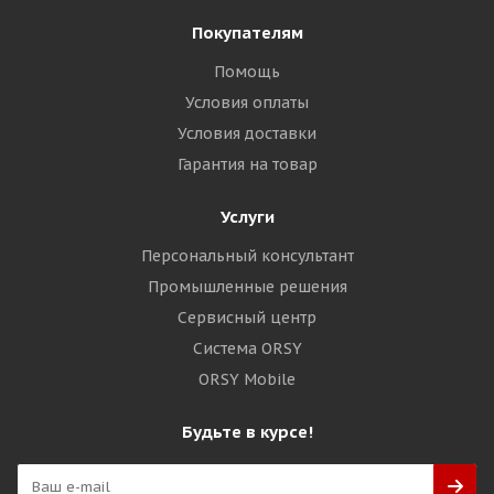
Покупателям
Помощь
Условия оплаты
Условия доставки
Гарантия на товар
Услуги
Персональный консультант
Промышленные решения
Сервисный центр
Система ORSY
ORSY Mobile
Будьте в курсе!