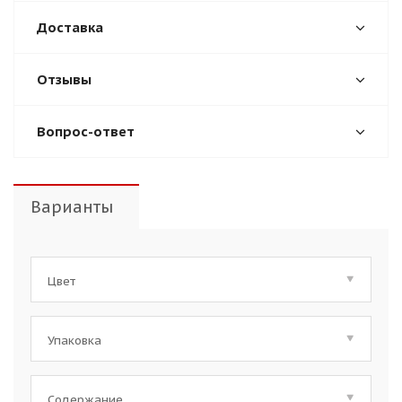
Доставка
Отзывы
Вопрос-ответ
Варианты
Цвет
Упаковка
Содержание