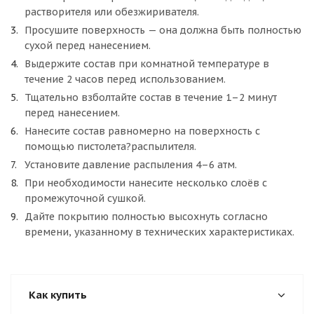
растворителя или обезжиривателя.
Просушите поверхность — она должна быть полностью
сухой перед нанесением.
Выдержите состав при комнатной температуре в
течение 2 часов перед использованием.
Тщательно взболтайте состав в течение 1–2 минут
перед нанесением.
Нанесите состав равномерно на поверхность с
помощью пистолета?распылителя.
Установите давление распыления 4–6 атм.
При необходимости нанесите несколько слоёв с
промежуточной сушкой.
Дайте покрытию полностью высохнуть согласно
времени, указанному в технических характеристиках.
Как купить