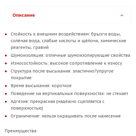
Описание
Стойкость к внешним воздействиям: брызги воды,
солёная вода, слабые кислоты и щёлочи, химические
реагенты, гравий
Шумоизоляция: отличные шумоизолирующие свойства
Износостойкость: высокое сопротивление к износу
Структура после высыхания: эластично?упругое
покрытие
Время высыхания: короткое
Поведение на вертикальных поверхностях: не стекает
Адгезия: прекрасная (надёжно сцепляется с
поверхностью)
Ограничение: нельзя окрашивать после нанесения
Преимущества