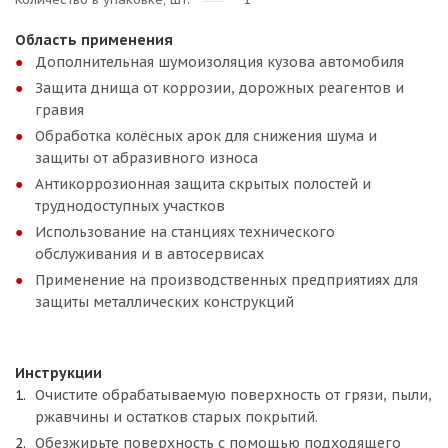
Область применения
Дополнительная шумоизоляция кузова автомобиля
Защита днища от коррозии, дорожных реагентов и
гравия
Обработка колёсных арок для снижения шума и
защиты от абразивного износа
Антикоррозионная защита скрытых полостей и
труднодоступных участков
Использование на станциях технического
обслуживания и в автосервисах
Применение на производственных предприятиях для
защиты металлических конструкций
Инструкции
Очистите обрабатываемую поверхность от грязи, пыли,
ржавчины и остатков старых покрытий.
Обезжирьте поверхность с помощью подходящего