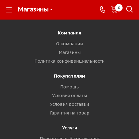
Магазины -
0
Компания
О компании
Магазины
Политика конфиденциальности
Покупателям
Помощь
Условия оплаты
Условия доставки
Гарантия на товар
Услуги
Персональный консультант