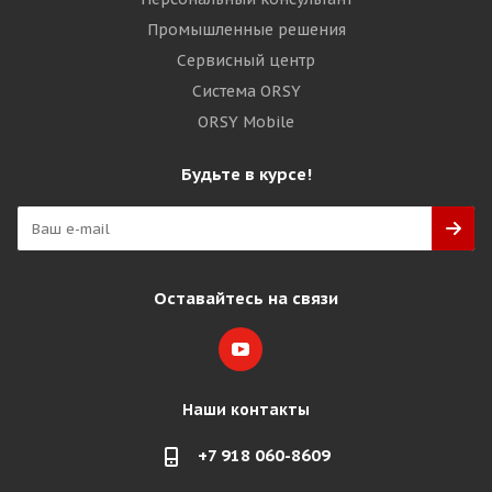
Промышленные решения
Сервисный центр
Система ORSY
ORSY Mobile
Будьте в курсе!
Оставайтесь на связи
Наши контакты
+7 918 060-8609